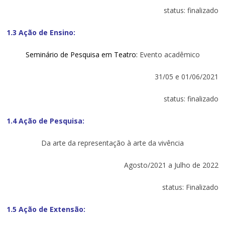
status: finalizado
1.3 Ação de Ensino:
Seminário de Pesquisa em Teatro:
Evento acadêmico
31/05 e 01/06/2021
status: finalizado
1.4 Ação de Pesquisa:
Da arte da representação à arte da vivência
Agosto/2021 a Julho de 2022
status: Finalizado
1.5 Ação de Extensão: