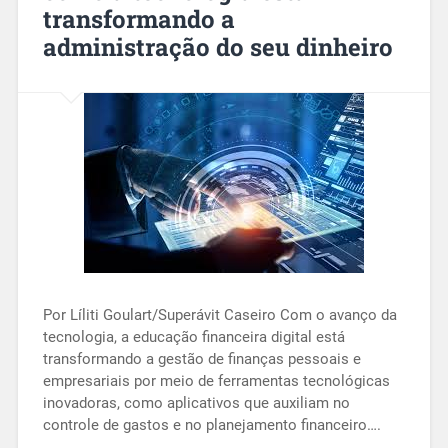
transformando a
administração do seu dinheiro
Por Líliti Goulart/Superávit Caseiro Com o avanço da
tecnologia, a educação financeira digital está
transformando a gestão de finanças pessoais e
empresariais por meio de ferramentas tecnológicas
inovadoras, como aplicativos que auxiliam no
controle de gastos e no planejamento financeiro….