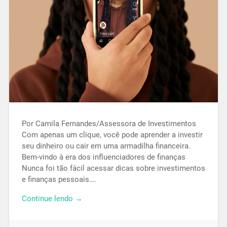
Por Camila Fernandes/Assessora de Investimentos
Com apenas um clique, você pode aprender a investir
seu dinheiro ou cair em uma armadilha financeira.
Bem-vindo à era dos influenciadores de finanças
Nunca foi tão fácil acessar dicas sobre investimentos
e finanças pessoais….
Continue lendo →