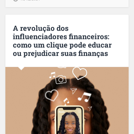
A revolução dos
influenciadores financeiros:
como um clique pode educar
ou prejudicar suas finanças