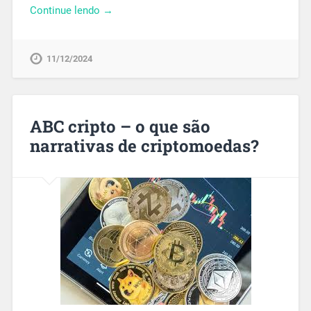
Continue lendo →
11/12/2024
ABC cripto – o que são
narrativas de criptomoedas?