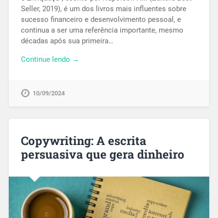
Seller, 2019), é um dos livros mais influentes sobre
sucesso financeiro e desenvolvimento pessoal, e
continua a ser uma referência importante, mesmo
décadas após sua primeira…
Continue lendo →
10/09/2024
Copywriting: A escrita
persuasiva que gera dinheiro