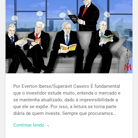
Por Everton Iberse/Superávit Caseiro É fundamental
que o investidor estude muito, entenda o mercado e
se mantenha atualizado, dado à imprevisibilidade a
que ele se expõe. Por isso, a leitura se torna parte
diária de quem investe. Sempre que procuramos…
Continue lendo →