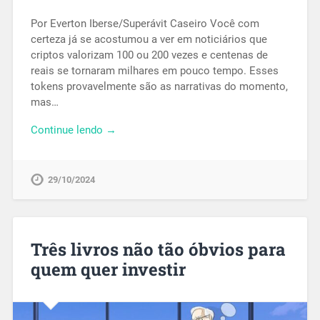
Por Everton Iberse/Superávit Caseiro Você com
certeza já se acostumou a ver em noticiários que
criptos valorizam 100 ou 200 vezes e centenas de
reais se tornaram milhares em pouco tempo. Esses
tokens provavelmente são as narrativas do momento,
mas…
Continue lendo →
29/10/2024
Três livros não tão óbvios para
quem quer investir