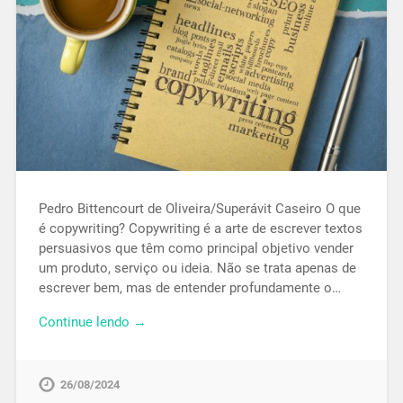
Pedro Bittencourt de Oliveira/Superávit Caseiro O que
é copywriting? Copywriting é a arte de escrever textos
persuasivos que têm como principal objetivo vender
um produto, serviço ou ideia. Não se trata apenas de
escrever bem, mas de entender profundamente o…
Continue lendo →
26/08/2024