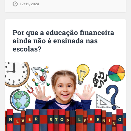
17/12/2024
Por que a educação financeira
ainda não é ensinada nas
escolas?