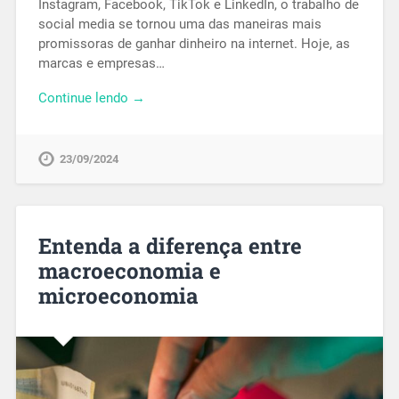
Instagram, Facebook, TikTok e LinkedIn, o trabalho de
social media se tornou uma das maneiras mais
promissoras de ganhar dinheiro na internet. Hoje, as
marcas e empresas…
Continue lendo →
23/09/2024
Entenda a diferença entre
macroeconomia e
microeconomia