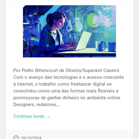
Por Pedro Bittencourt de Oliveira/Superávit Caseiro
Com o avanço das tecnologias e o acesso crescente
à internet, o trabalho como freelancer digital se
consolidou como uma das formas mais flexíveis e
promissoras de ganhar dinheiro no ambiente online.
Designers, redatores,…
Continue lendo →
18/12/2024