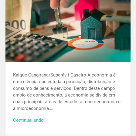
Kaique Cangirana/Superávit Caseiro A economia é
uma ciência que estuda a produção, distribuição e
consumo de bens e serviços. Dentro deste campo
amplo de conhecimento, a economia se divide em
duas principais áreas de estudo: a macroeconomia e
a microeconomia….
Continue lendo →