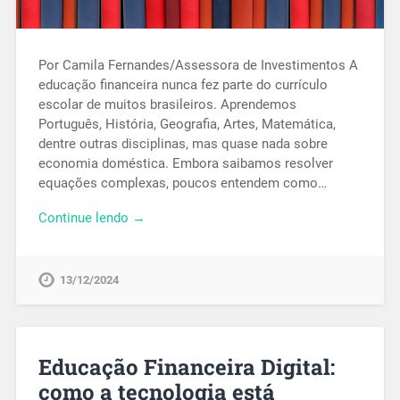
Por Camila Fernandes/Assessora de Investimentos A
educação financeira nunca fez parte do currículo
escolar de muitos brasileiros. Aprendemos
Português, História, Geografia, Artes, Matemática,
dentre outras disciplinas, mas quase nada sobre
economia doméstica. Embora saibamos resolver
equações complexas, poucos entendem como…
Continue lendo →
13/12/2024
Educação Financeira Digital:
como a tecnologia está