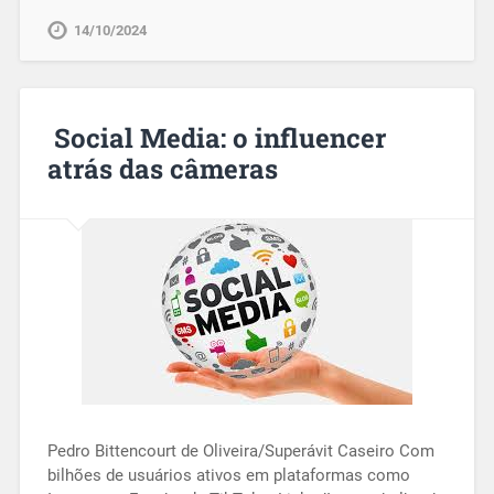
14/10/2024
Social Media: o influencer
atrás das câmeras
Pedro Bittencourt de Oliveira/Superávit Caseiro Com
bilhões de usuários ativos em plataformas como