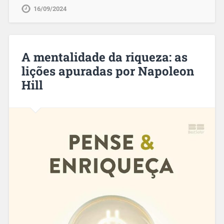
16/09/2024
A mentalidade da riqueza: as
lições apuradas por Napoleon
Hill