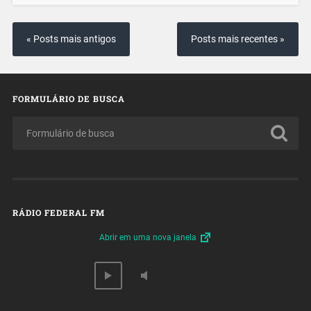
« Posts mais antigos
Posts mais recentes »
FORMULÁRIO DE BUSCA
RÁDIO FEDERAL FM
Abrir em uma nova janela