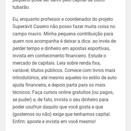
tubarão.
Eu, enquanto professor e coordenador do projeto
Superávit Caseiro não posso fazer muita coisa no
campo macro. Minha pequena contribuição para
quem nos acompanha é deixar a dica: ao invés de
perder tempo e dinheiro em apostas esportivas,
invista em conhecimento financeiro. Estude o
mercado de capitais. Leia sobre renda fixa,
variável, títulos públicos. Comece com livros mais
introdutórios, até mesmo aqueles no estilo de auto
ajuda financeira, e depois parta para os mais
técnicos. Faça cursos online gratuitos (ou pagos,
se puder) e, de fato, invista o seu dinheiro para
poder usufruir daquilo que você gosta e que
(gostemos ou não) exige que tenhamos capital.
Enfim: aposte e invista em você mesmo!