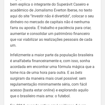
bem explica o integrante do Superávit Caseiro e
acadêmico de Jornalismo Everton Iberse, no texto
aqui do site “Investir não é divertido”, colocar o seu
dinheiro no mercado de capitais não é nenhuma
farra ou aposta. É trabalho e paciência para criar,
aumentar e consolidar um patrimônio financeiro
que vai viabilizar as realizações pessoais de cada
um.
Infelizmente a maior parte da população brasileira
é analfabeta financeiramente e, com isso, sonha
acordada em encontrar uma fórmula mágica que a
torne rica de uma hora para outra. E as
bets
surgiram da maneira mais cruel possível: sem
regulamentação minimamente séria, com fácil
acesso (basta estar
online
) e explorando aquilo
que o brasileiro mais ama: o futebol.