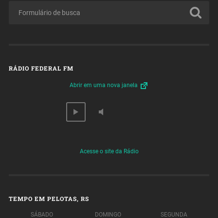
RÁDIO FEDERAL FM
Abrir em uma nova janela
Acesse o site da Rádio
TEMPO EM PELOTAS, RS
SÁBADO
DOMINGO
SEGUNDA