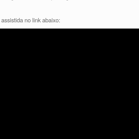
assistida no link abaixo: