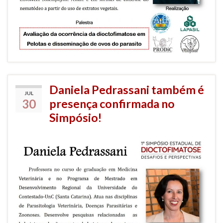
Daniela Pedrassani também é
JUL
30
presença confirmada no
Simpósio!