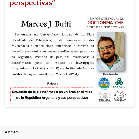
perspectivas”
APOIO