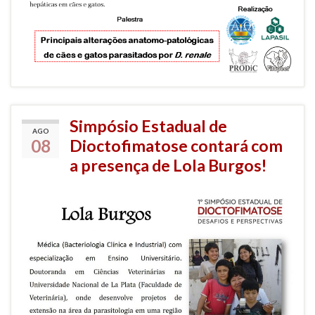
Simpósio Estadual de
AGO
08
Dioctofimatose contará com
a presença de Lola Burgos!