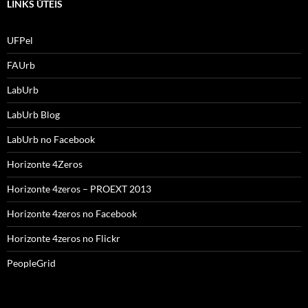
LINKS ÚTEIS
UFPel
FAUrb
LabUrb
LabUrb Blog
LabUrb no Facebook
Horizonte 4Zeros
Horizonte 4zeros – PROEXT 2013
Horizonte 4zeros no Facebook
Horizonte 4zeros no Flickr
PeopleGrid