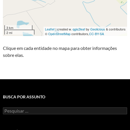
Clique em cada entidade no mapa para obter informações
sobre elas.
BUSCA POR ASSUNTO
Pesquisar
por: