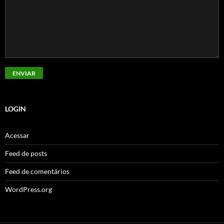
LOGIN
Acessar
Feed de posts
Feed de comentários
WordPress.org