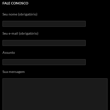
FALE CONOSCO
Seu nome (obrigatório)
Seu e-mail (obrigatório)
Assunto
Sua mensagem