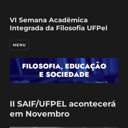
VI Semana Acadêmica
Integrada da Filosofia UFPel
MENU
II SAIF/UFPEL acontecerá
em Novembro