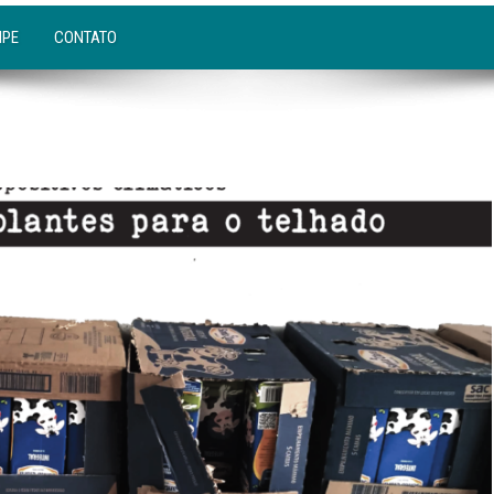
IPE
CONTATO