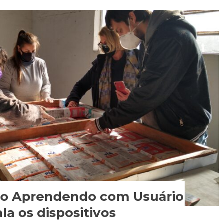
eto Aprendendo com Usuário
la os dispositivos