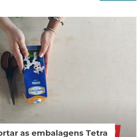
ortar as embalagens Tetra