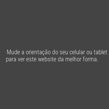
Mude a orientação do seu celular ou tablet
para ver este website da melhor forma.