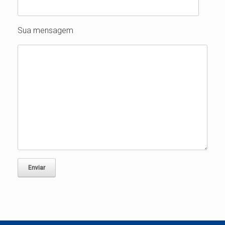
Sua mensagem