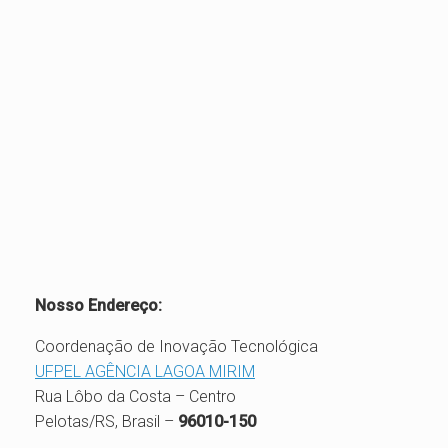
Nosso Endereço:
Coordenação de Inovação Tecnológica
UFPEL AGÊNCIA LAGOA MIRIM
Rua Lôbo da Costa – Centro
Pelotas/RS, Brasil –
96010-150