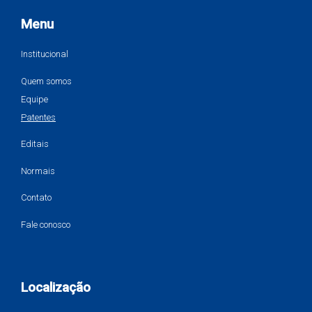
Menu
Institucional
Quem somos
Equipe
Patentes
Editais
Normais
Contato
Fale conosco
Localização