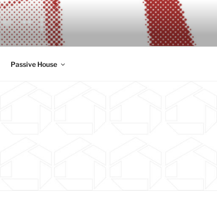
Passive House