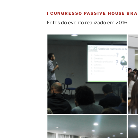
I CONGRESSO PASSIVE HOUSE BRA
Fotos do evento realizado em 2016.