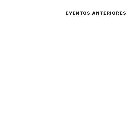
EVENTOS ANTERIORES