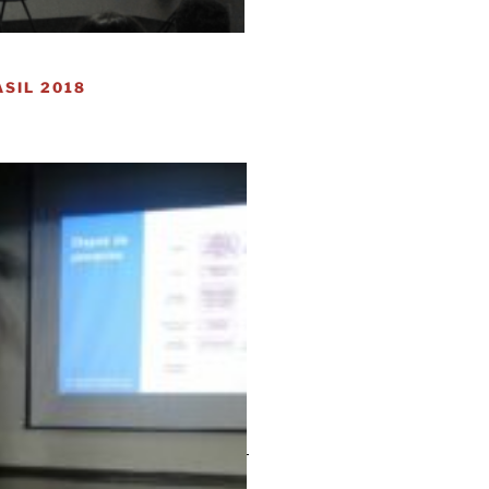
SIL 2018