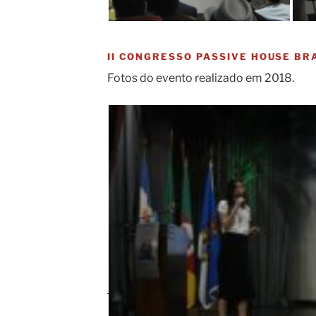
II CONGRESSO PASSIVE HOUSE BRA
Fotos do evento realizado em 2018.