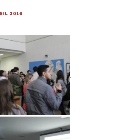
SIL 2016