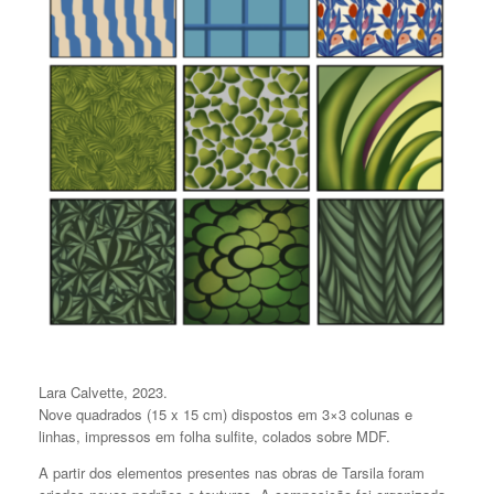
Lara Calvette, 2023.
Nove quadrados (15 x 15 cm) dispostos em 3×3 colunas e
linhas, impressos em folha sulfite, colados sobre MDF.
A partir dos elementos presentes nas obras de Tarsila foram