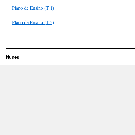
Plano de Ensino (T 1)
Plano de Ensino (T 2)
Nunes