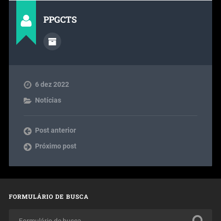
PPGCTS
6 dez 2022
Notícias
Post anterior
Próximo post
FORMULÁRIO DE BUSCA