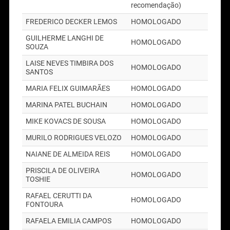
recomendação)
FREDERICO DECKER LEMOS
HOMOLOGADO
GUILHERME LANGHI DE
HOMOLOGADO
SOUZA
LAISE NEVES TIMBIRA DOS
HOMOLOGADO
SANTOS
MARIA FELIX GUIMARÃES
HOMOLOGADO
MARINA PATEL BUCHAIN
HOMOLOGADO
MIKE KOVACS DE SOUSA
HOMOLOGADO
MURILO RODRIGUES VELOZO
HOMOLOGADO
NAIANE DE ALMEIDA REIS
HOMOLOGADO
PRISCILA DE OLIVEIRA
HOMOLOGADO
TOSHIE
RAFAEL CERUTTI DA
HOMOLOGADO
FONTOURA
RAFAELA EMILIA CAMPOS
HOMOLOGADO