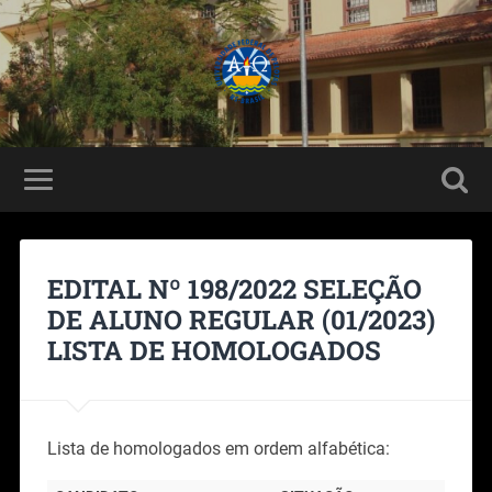
EDITAL Nº 198/2022 SELEÇÃO
DE ALUNO REGULAR (01/2023)
LISTA DE HOMOLOGADOS
Lista de homologados em ordem alfabética: