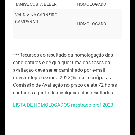
TÂNISE COSTA BEBER
HOMOLOGADO
VALDIVINA CARNEIRO
CAMPANATI
HOMOLOGADO
***Recursos ao resultado da homologação das
candidaturas e de qualquer uma das fases da
avaliação deve ser encaminhado por e-mail
(mestradoprofissional2022@gmail.com)para a
Comissão de Avaliação no prazo de até 72 horas
contadas a partir da divulgação dos resultados.
LISTA DE HOMOLOGADOS mestrado prof 2023