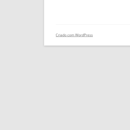
Criado com WordPress