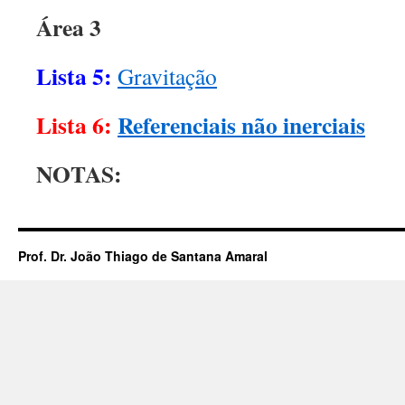
Área 3
Lista 5:
Gravitação
Lista 6:
Referenciais não inerciais
NOTAS:
Prof. Dr. João Thiago de Santana Amaral