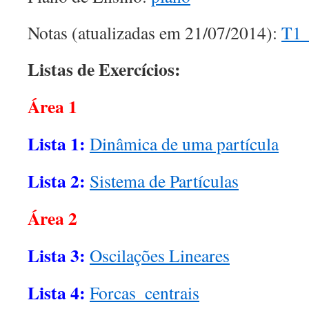
Notas (atualizadas em 21/07/2014):
T1_
Listas de Exercícios:
Área 1
Lista 1:
Dinâmica de uma partícula
Lista 2:
Sistema de Partículas
Área 2
Lista 3:
Oscilações Lineares
Lista 4:
Forcas_centrais