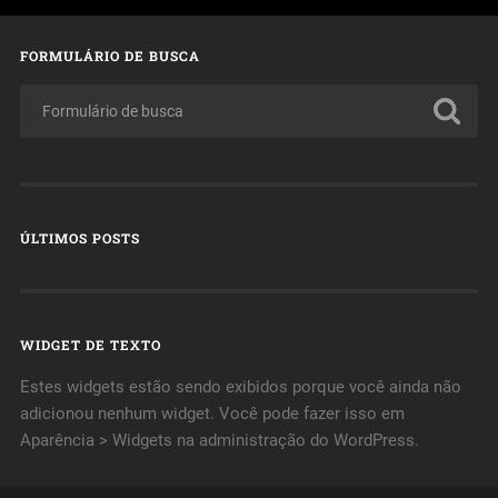
FORMULÁRIO DE BUSCA
ÚLTIMOS POSTS
WIDGET DE TEXTO
Estes widgets estão sendo exibidos porque você ainda não
adicionou nenhum widget. Você pode fazer isso em
Aparência > Widgets na administração do WordPress.