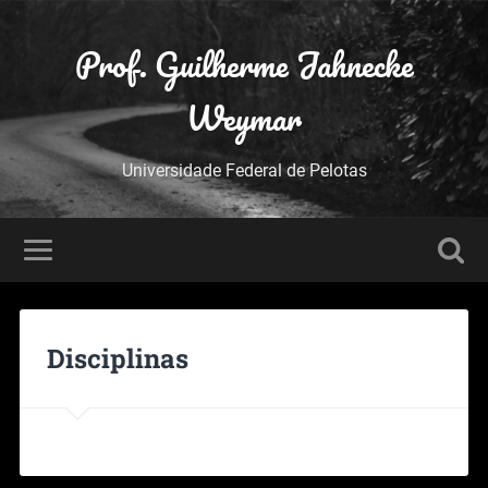
Prof. Guilherme Jahnecke
Weymar
Universidade Federal de Pelotas
Disciplinas