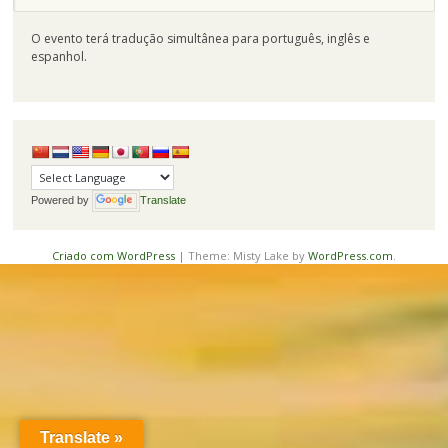
O evento terá tradução simultânea para português, inglês e
espanhol.
Powered by
Translate
Criado com WordPress
|
Theme: Misty Lake by
WordPress.com
.
Translate »