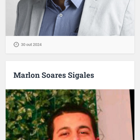
30 out 2024
Marlon Soares Sigales