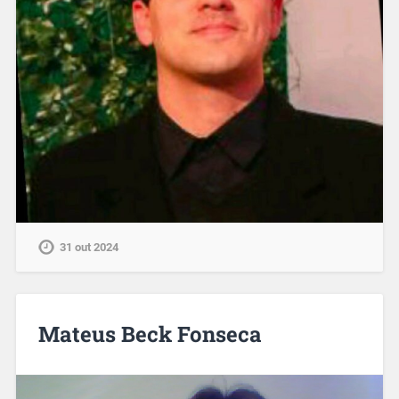
31 out 2024
Mateus Beck Fonseca