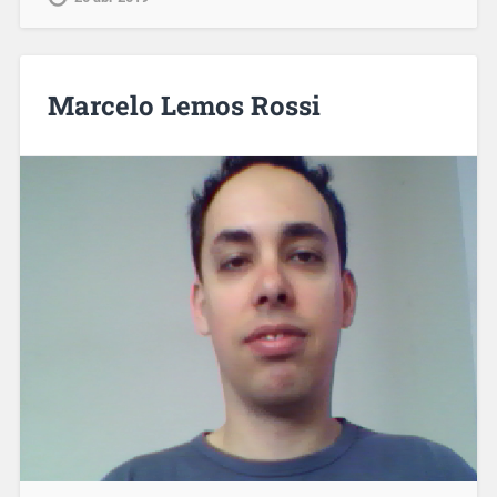
Marcelo Lemos Rossi