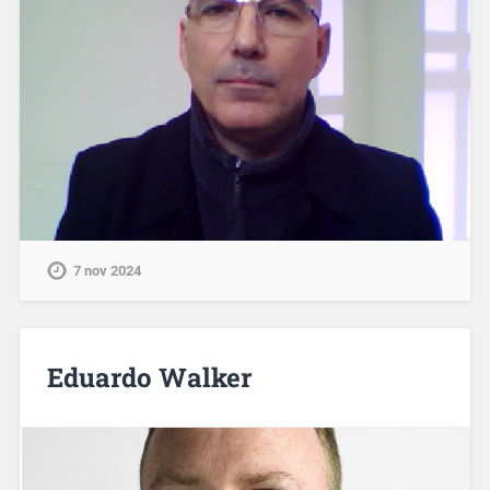
7 nov 2024
Eduardo Walker