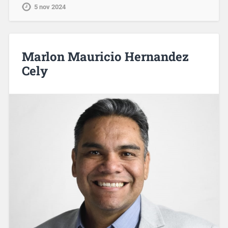
5 nov 2024
Marlon Mauricio Hernandez
Cely