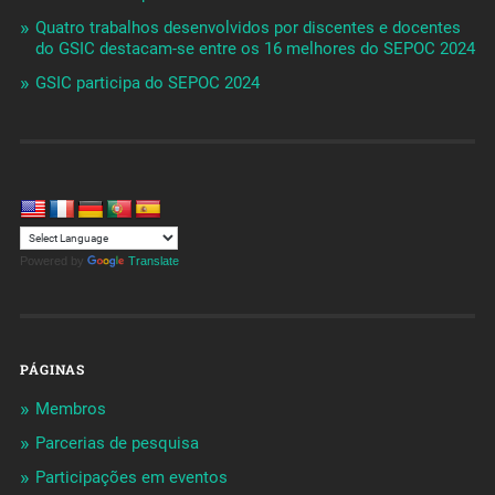
Quatro trabalhos desenvolvidos por discentes e docentes
do GSIC destacam-se entre os 16 melhores do SEPOC 2024
GSIC participa do SEPOC 2024
Powered by
Translate
PÁGINAS
Membros
Parcerias de pesquisa
Participações em eventos