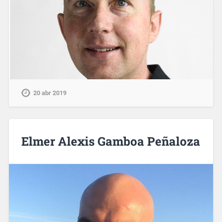
20 abr 2019
Elmer Alexis Gamboa Peñaloza