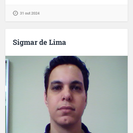
31 out 2024
Sigmar de Lima