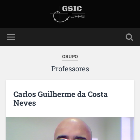
GRUPO
Professores
Carlos Guilherme da Costa
Neves