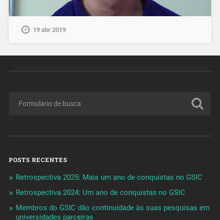
19 abr 2019
POSTS RECENTES
Retrospectiva 2025: Mais um ano de conquistas no GSIC
Retrospectiva 2024: Um ano de conquistas no GSIC
Membros do GSIC dão continuidade às suas pesquisas em
universidades parceiras