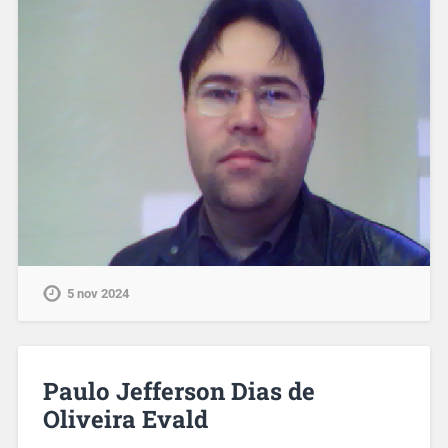
5 nov 2024
Paulo Jefferson Dias de
Oliveira Evald