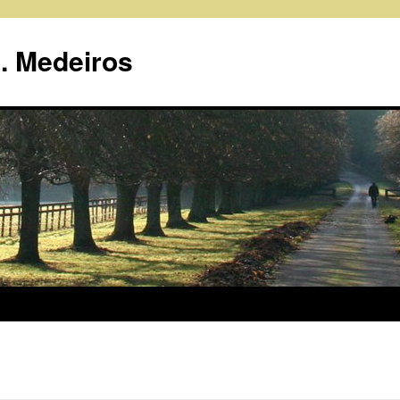
R. Medeiros