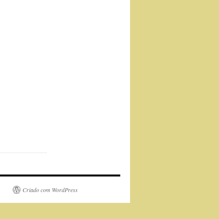
Criado com WordPress