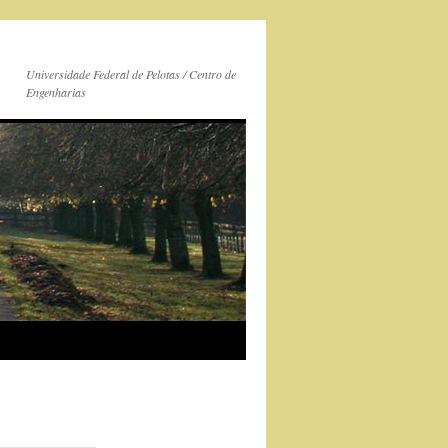
Universidade Federal de Pelotas / Centro de
Engenharias