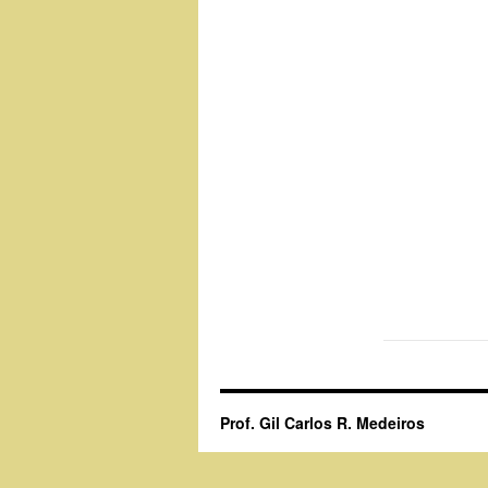
Prof. Gil Carlos R. Medeiros