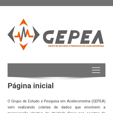
Skip
to
content
Página inicial
O Grupo de Estudo e Pesquisa em Acelerometria (GEPEA)
vem realizando coletas de dados que envolvem a