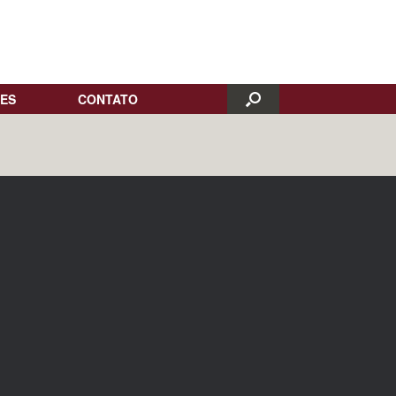
ES
CONTATO