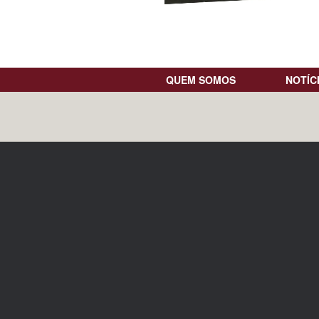
QUEM SOMOS
NOTÍC