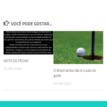
VOCÊ PODE GOSTAR...
NOTA DE PESAR
02/06/2026
O Brasil ainda não é o país do
golfe
02/05/2024