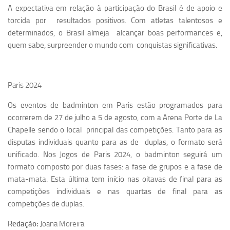
A expectativa em relação à participação do Brasil é de apoio e
torcida por resultados positivos. Com atletas talentosos e
determinados, o Brasil almeja alcançar boas performances e,
quem sabe, surpreender o mundo com conquistas significativas.
Paris 2024
Os eventos de badminton em Paris estão programados para
ocorrerem de 27 de julho a 5 de agosto, com a Arena Porte de La
Chapelle sendo o local principal das competições. Tanto para as
disputas individuais quanto para as de duplas, o formato será
unificado. Nos Jogos de Paris 2024, o badminton seguirá um
formato composto por duas fases: a fase de grupos e a fase de
mata-mata. Esta última tem início nas oitavas de final para as
competições individuais e nas quartas de final para as
competições de duplas.
Redação:
Joana Moreira