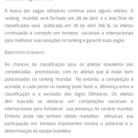
A busca por vagas olímpicas continua para alguns atletas. O
ranking mundial será fechado em 28 de abril, e a lista final de
classificados será publicada em 30 de abril. Até lá, os atletas
continuarão a competir em torneios nacionais e internacionais
para melhorar suas posições no ranking e garantir suas vagas.
Badminton brasileiro
As chances de classificação para os atletas brasileiros são
consideradas promissoras, com os atletas que já estão bem
posicionados no ranking mundial. No entanto, a competição é
acirrada, e cada ponto no ranking pode fazer a diferença entre a
classificação e a exclusão dos Jogos Olímpicos. Os atletas
têm
buscado se destacar em competições nacionais e
internacionais para fortalecer sua presença no cenário mundial.
Embora ainda não tenham obtido medalhas olímpicas, sua
participação em torneios importantes mostra o potencial e a
determinação da equipe brasileira.