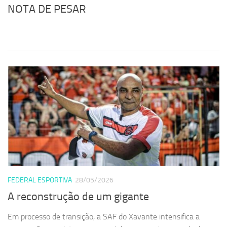
NOTA DE PESAR
FEDERAL ESPORTIVA
28/05/2026
A reconstrução de um gigante
Em processo de transição, a SAF do Xavante intensifica a