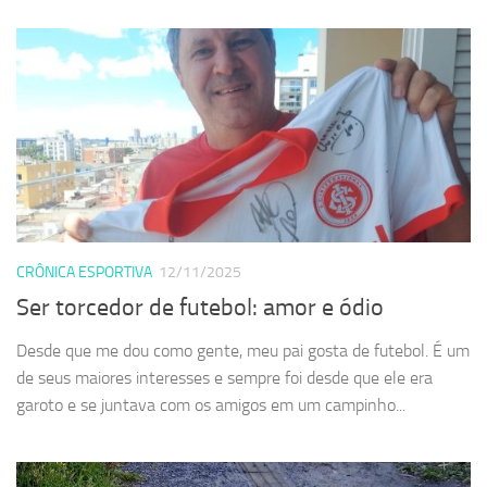
CRÔNICA ESPORTIVA
12/11/2025
Ser torcedor de futebol: amor e ódio
Desde que me dou como gente, meu pai gosta de futebol. É um
de seus maiores interesses e sempre foi desde que ele era
garoto e se juntava com os amigos em um campinho...