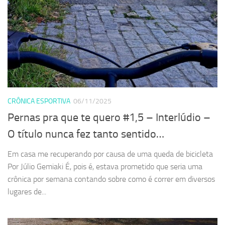
CRÔNICA ESPORTIVA
06/11/2025
Pernas pra que te quero #1,5 – Interlúdio –
O título nunca fez tanto sentido…
Em casa me recuperando por causa de uma queda de bicicleta
Por Júlio Gemiaki É, pois é, estava prometido que seria uma
crônica por semana contando sobre como é correr em diversos
lugares de...