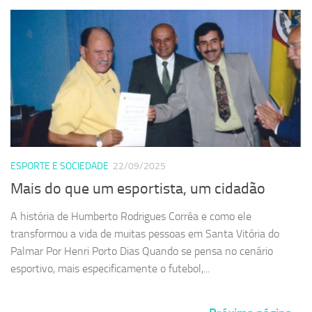
ESPORTE E SOCIEDADE
22/09/2025
Mais do que um esportista, um cidadão
A história de Humberto Rodrigues Corrêa e como ele
transformou a vida de muitas pessoas em Santa Vitória do
Palmar Por Henri Porto Dias Quando se pensa no cenário
esportivo, mais especificamente o futebol,...