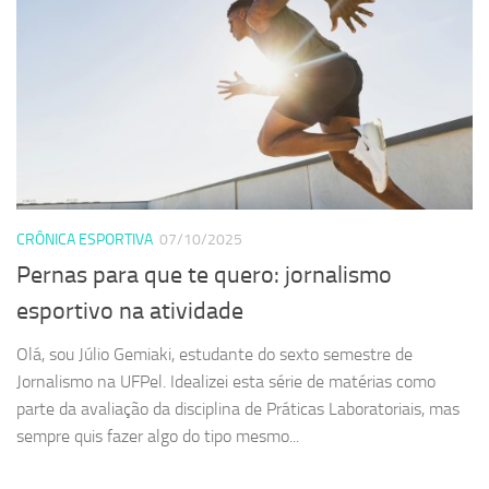
CRÔNICA ESPORTIVA
07/10/2025
Pernas para que te quero: jornalismo
esportivo na atividade
Olá, sou Júlio Gemiaki, estudante do sexto semestre de
Jornalismo na UFPel. Idealizei esta série de matérias como
parte da avaliação da disciplina de Práticas Laboratoriais, mas
sempre quis fazer algo do tipo mesmo...