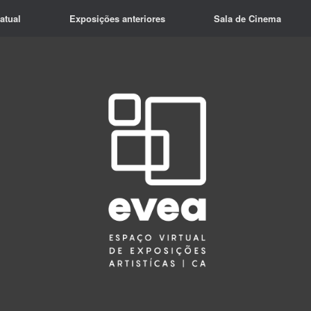
atual
Exposições anteriores
Sala de Cinema