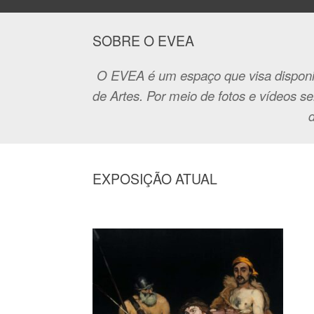
SOBRE O EVEA
O EVEA é um espaço que visa disponib
de Artes. Por meio de fotos e vídeos se
d
EXPOSIÇÃO ATUAL