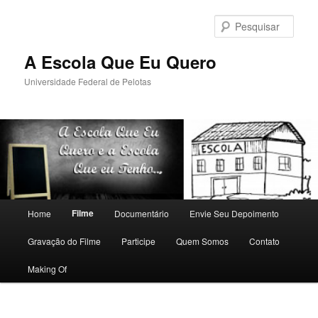
Pular
para
Pesqu
o
conteúdo
A Escola Que Eu Quero
principal
Universidade Federal de Pelotas
Menu
Filme
Home
Documentário
Envie Seu Depoimento
principal
Gravação do Filme
Participe
Quem Somos
Contato
Making Of