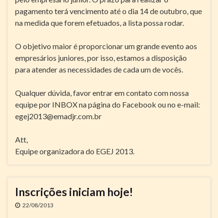
pagamento terá vencimento até o dia 14 de outubro, que
na medida que forem efetuados, a lista possa rodar.
O objetivo maior é proporcionar um grande evento aos
empresários juniores, por isso, estamos a disposição
para atender as necessidades de cada um de vocês.
Qualquer dúvida, favor entrar em contato com nossa
equipe por INBOX na página do Facebook ou no e-mail:
egej2013@emadjr.com.br
Att,
Equipe organizadora do EGEJ 2013.
Inscrições iniciam hoje!
22/08/2013