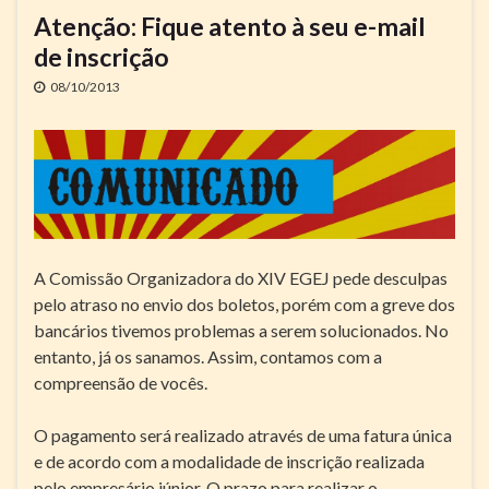
Atenção: Fique atento à seu e-mail
de inscrição
08/10/2013
A Comissão Organizadora do XIV EGEJ pede desculpas
pelo atraso no envio dos boletos, porém com a greve dos
bancários tivemos problemas a serem solucionados. No
entanto, já os sanamos. Assim, contamos com a
compreensão de vocês.
O pagamento será realizado através de uma fatura única
e de acordo com a modalidade de inscrição realizada
pelo empresário júnior. O prazo para realizar o