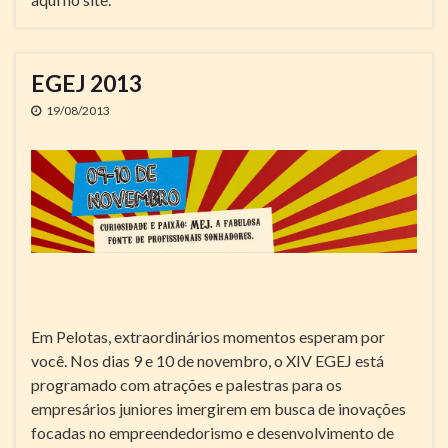
EGEJ 2013
19/08/2013
Em Pelotas, extraordinários momentos esperam por
você. Nos dias 9 e 10 de novembro, o XIV EGEJ está
programado com atrações e palestras para os
empresários juniores imergirem em busca de inovações
focadas no empreendedorismo e desenvolvimento de