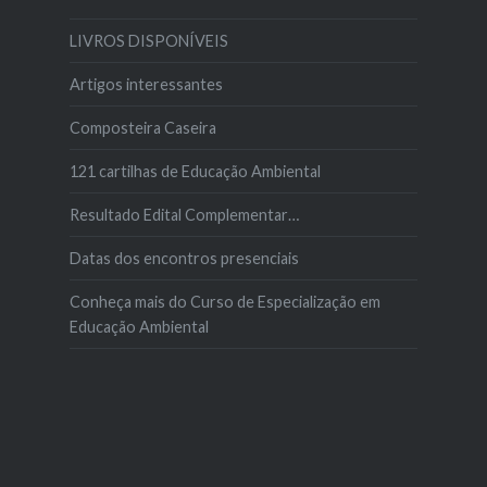
LIVROS DISPONÍVEIS
Artigos interessantes
Composteira Caseira
121 cartilhas de Educação Ambiental
Resultado Edital Complementar…
Datas dos encontros presenciais
Conheça mais do Curso de Especialização em
Educação Ambiental