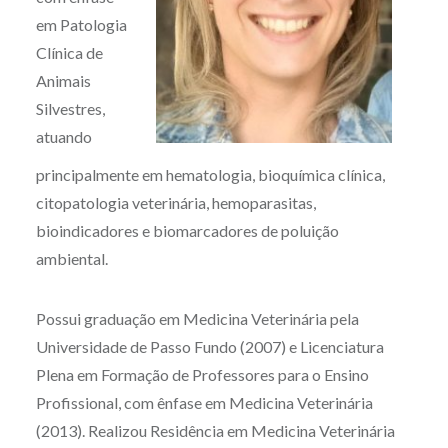
em Patologia
Clínica de
Animais
Silvestres,
atuando
principalmente em hematologia, bioquímica clínica,
citopatologia veterinária, hemoparasitas,
bioindicadores e biomarcadores de poluição
ambiental.
Possui graduação em Medicina Veterinária pela
Universidade de Passo Fundo (2007) e Licenciatura
Plena em Formação de Professores para o Ensino
Profissional, com ênfase em Medicina Veterinária
(2013). Realizou Residência em Medicina Veterinária