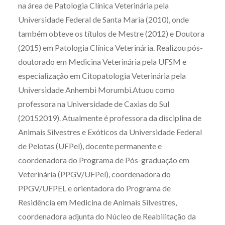
na área de Patologia Clínica Veterinária pela
Universidade Federal de Santa Maria (2010), onde
também obteve os títulos de Mestre (2012) e Doutora
(2015) em Patologia Clínica Veterinária. Realizou pós-
doutorado em Medicina Veterinária pela UFSM e
especialização em Citopatologia Veterinária pela
Universidade Anhembi Morumbi.Atuou como
professora na Universidade de Caxias do Sul
(20152019). Atualmente é professora da disciplina de
Animais Silvestres e Exóticos da Universidade Federal
de Pelotas (UFPel), docente permanente e
coordenadora do Programa de Pós-graduação em
Veterinária (PPGV/UFPel), coordenadora do
PPGV/UFPEL e orientadora do Programa de
Residência em Medicina de Animais Silvestres,
coordenadora adjunta do Núcleo de Reabilitação da