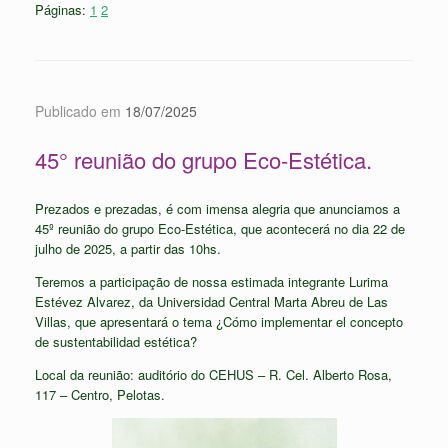
Páginas:
1
2
Publicado em
18/07/2025
45° reunião do grupo Eco-Estética.
Prezados e prezadas, é com imensa alegria que anunciamos a
45º reunião do grupo Eco-Estética, que acontecerá no dia 22 de
julho de 2025, a partir das 10hs.
Teremos a participação de nossa estimada integrante Lurima
Estévez Alvarez, da Universidad Central Marta Abreu de Las
Villas, que apresentará o tema ¿Cómo implementar el concepto
de sustentabilidad estética?
Local da reunião: auditório do CEHUS – R. Cel. Alberto Rosa,
117 – Centro, Pelotas.