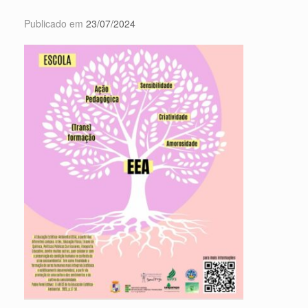
Publicado em
23/07/2024