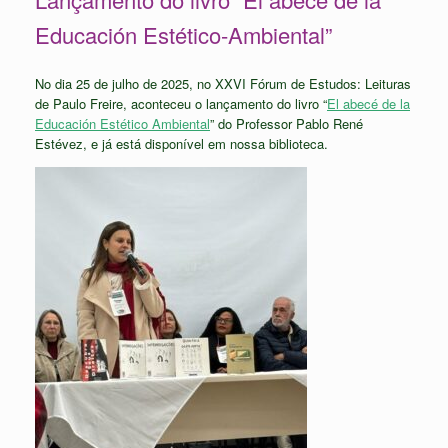
Educación Estético-Ambiental”
No dia 25 de julho de 2025, no XXVI Fórum de Estudos: Leituras
de Paulo Freire, aconteceu o lançamento do livro “
El abecé de la
Educación Estético Ambiental
” do Professor Pablo René
Estévez, e já está disponível em nossa biblioteca.