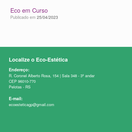
Eco em Curso
Publicado em
25/04/2023
Localize o Eco-Estética
Endereço:
R. Coronel Alberto Rosa, 154 | Sala 348 - 3º andar
CEP 96010-770
Pelotas - RS
E-mail:
ecoesteticagp@gmail.com