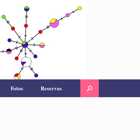
Fotos
Reservas