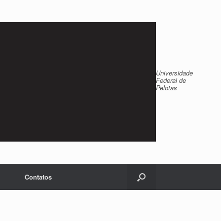
Universidade
Federal de
Pelotas
Contatos