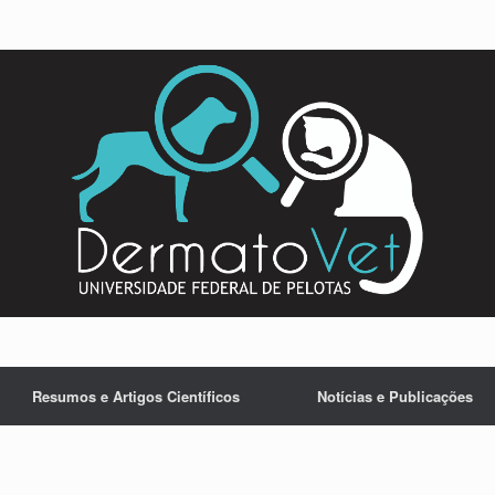
Resumos e Artigos Científicos
Notícias e Publicações