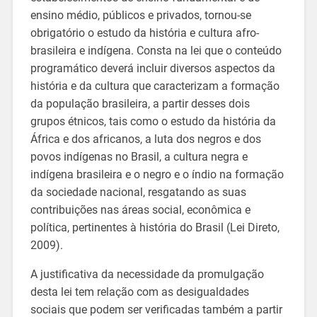
ensino médio, públicos e privados, tornou-se
obrigatório o estudo da história e cultura afro-
brasileira e indígena. Consta na lei que o conteúdo
programático deverá incluir diversos aspectos da
história e da cultura que caracterizam a formação
da população brasileira, a partir desses dois
grupos étnicos, tais como o estudo da história da
África e dos africanos, a luta dos negros e dos
povos indígenas no Brasil, a cultura negra e
indígena brasileira e o negro e o índio na formação
da sociedade nacional, resgatando as suas
contribuições nas áreas social, econômica e
política, pertinentes à história do Brasil (Lei Direto,
2009).
A justificativa da necessidade da promulgação
desta lei tem relação com as desigualdades
sociais que podem ser verificadas também a partir