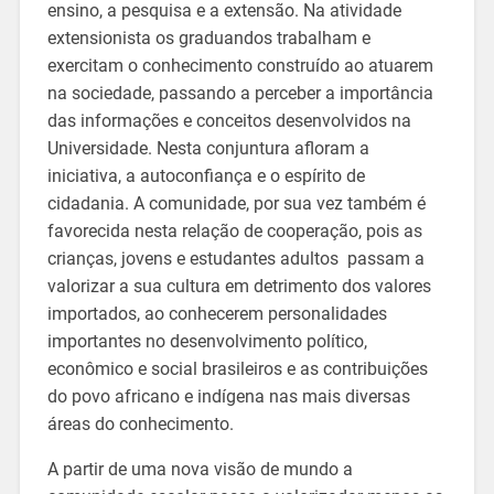
ensino, a pesquisa e a extensão. Na atividade
extensionista os graduandos trabalham e
exercitam o conhecimento construído ao atuarem
na sociedade, passando a perceber a importância
das informações e conceitos desenvolvidos na
Universidade. Nesta conjuntura afloram a
iniciativa, a autoconfiança e o espírito de
cidadania. A comunidade, por sua vez também é
favorecida nesta relação de cooperação, pois as
crianças, jovens e estudantes adultos passam a
valorizar a sua cultura em detrimento dos valores
importados, ao conhecerem personalidades
importantes no desenvolvimento político,
econômico e social brasileiros e as contribuições
do povo africano e indígena nas mais diversas
áreas do conhecimento.
A partir de uma nova visão de mundo a