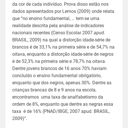
da cor de cada indivíduo. Prova disso estão nos
dados apresentados por Lemos (2009) onde relata
que “no ensino fundamental, … tem-se uma
realidade descrita pela análise de indicadores
nacionais recentes (Censo Escolar 2007
apud
.
BRASIL, 2009) na qual a distorção idade-série de
brancos é de 33,1% na primeira série e de 54,7% na
oitava, enquanto a distorção idade-série de negros
é de 52,3% na primeira série e 78,7% na oitava.
Dentre jovens brancos de 16 anos 70% haviam
concluído o ensino fundamental obrigatório,
enquanto que dos negros, apenas 30%. Dentre as
crianças brancas de 8 e 9 anos na escola,
encontramos uma taxa de analfabetismo da
ordem de 8%, enquanto que dentre as negras essa
taxa é de 16% (PNAD/IBGE, 2007 apud. BRASIL,
2009)”.