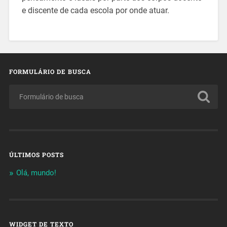
e discente de cada escola por onde atuar.
FORMULÁRIO DE BUSCA
ÚLTIMOS POSTS
Olá, mundo!
WIDGET DE TEXTO