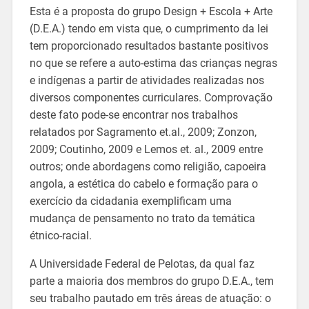
Esta é a proposta do grupo Design + Escola + Arte
(D.E.A.) tendo em vista que, o cumprimento da lei
tem proporcionado resultados bastante positivos
no que se refere a auto-estima das crianças negras
e indígenas a partir de atividades realizadas nos
diversos componentes curriculares. Comprovação
deste fato pode-se encontrar nos trabalhos
relatados por Sagramento et.al., 2009; Zonzon,
2009; Coutinho, 2009 e Lemos et. al., 2009 entre
outros; onde abordagens como religião, capoeira
angola, a estética do cabelo e formação para o
exercício da cidadania exemplificam uma
mudança de pensamento no trato da temática
étnico-racial.
A Universidade Federal de Pelotas, da qual faz
parte a maioria dos membros do grupo D.E.A., tem
seu trabalho pautado em três áreas de atuação: o