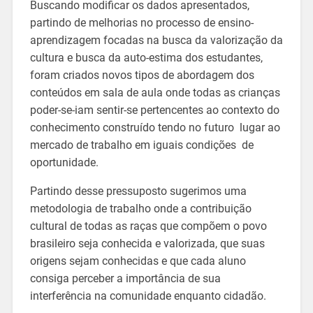
Buscando modificar os dados apresentados,
partindo de melhorias no processo de ensino-
aprendizagem focadas na busca da valorização da
cultura e busca da auto-estima dos estudantes,
foram criados novos tipos de abordagem dos
conteúdos em sala de aula onde todas as crianças
poder-se-iam sentir-se pertencentes ao contexto do
conhecimento construído tendo no futuro lugar ao
mercado de trabalho em iguais condições de
oportunidade.
Partindo desse pressuposto sugerimos uma
metodologia de trabalho onde a contribuição
cultural de todas as raças que compõem o povo
brasileiro seja conhecida e valorizada, que suas
origens sejam conhecidas e que cada aluno
consiga perceber a importância de sua
interferência na comunidade enquanto cidadão.