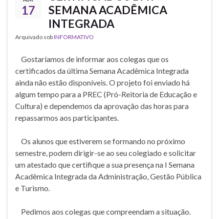
17
SEMANA ACADÊMICA
INTEGRADA
Arquivado sob
INFORMATIVO
Gostaríamos de informar aos colegas que os
certificados da última Semana Acadêmica Integrada
ainda não estão disponíveis. O projeto foi enviado há
algum tempo para a PREC (Pró-Reitoria de Educação e
Cultura) e dependemos da aprovação das horas para
repassarmos aos participantes.
Os alunos que estiverem se formando no próximo
semestre, podem dirigir-se ao seu colegiado e solicitar
um atestado que certifique a sua presença na I Semana
Acadêmica Integrada da Administração, Gestão Pública
e Turismo.
Pedimos aos colegas que compreendam a situação.