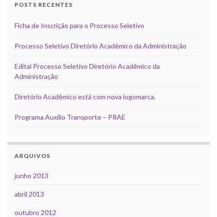
POSTS RECENTES
Ficha de Inscrição para o Processo Seletivo
Processo Seletivo Diretório Acadêmico da Administração
Edital Processo Seletivo Diretório Acadêmico da
Administração
Diretório Acadêmico está com nova logomarca.
Programa Auxílio Transporte – PRAE
ARQUIVOS
junho 2013
abril 2013
outubro 2012