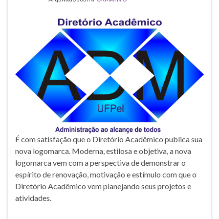
É com satisfação que o Diretório Acadêmico publica sua
nova logomarca. Moderna, estilosa e objetiva, a nova
logomarca vem com a perspectiva de demonstrar o
espírito de renovação, motivação e estímulo com que o
Diretório Acadêmico vem planejando seus projetos e
atividades.