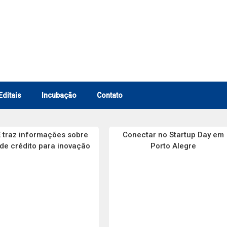
Editais
Incubação
Contato
 traz informações sobre
Conectar no Startup Day em
 de crédito para inovação
Porto Alegre