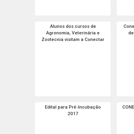
Alunos dos cursos de
Cone
Agronomia, Veterinária e
de
Zootecnia visitam a Conectar
Edital para Pré-Incubação
CONE
2017