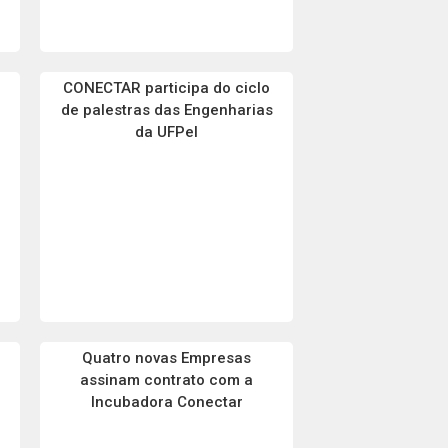
CONECTAR participa do ciclo
de palestras das Engenharias
da UFPel
Quatro novas Empresas
assinam contrato com a
Incubadora Conectar