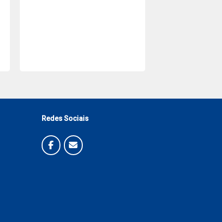
Redes Sociais