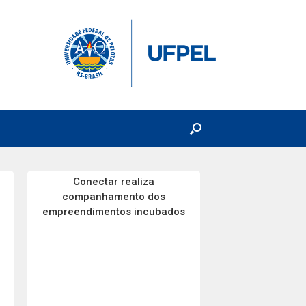
Conectar realiza
companhamento dos
empreendimentos incubados