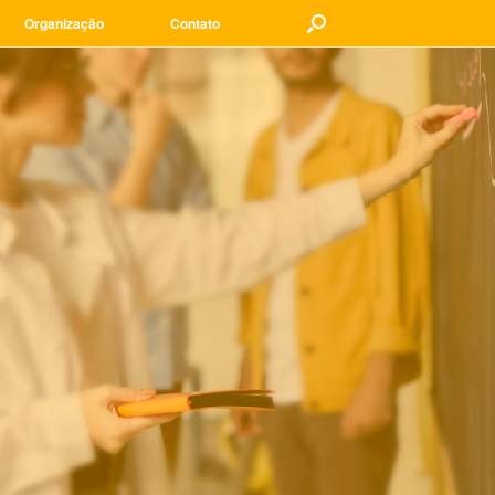
Organização
Contato