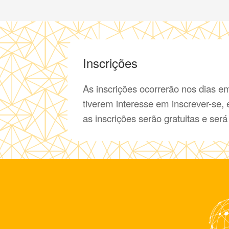
Inscrições
As inscrições ocorrerão nos dias e
tiverem interesse em inscrever-se,
as inscrições serão gratuitas e será