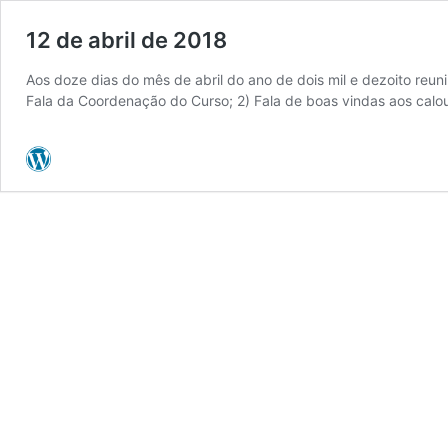
12 de abril de 2018
Aos doze dias do mês de abril do ano de dois mil e dezoito reu
Fala da Coordenação do Curso; 2) Fala de boas vindas aos calo