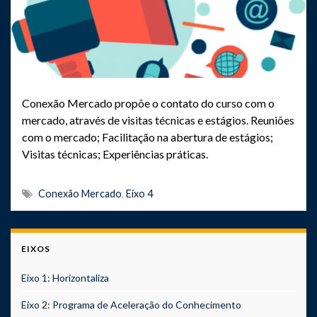
Conexão Mercado propõe o contato do curso com o
mercado, através de visitas técnicas e estágios. Reuniões
com o mercado; Facilitação na abertura de estágios;
Visitas técnicas; Experiências práticas.
Conexão Mercado
,
Eixo 4
EIXOS
Eixo 1: Horizontaliza
Eixo 2: Programa de Aceleração do Conhecimento