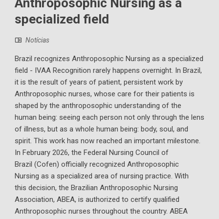
Anthroposophic Nursing as a
specialized field
Notícias
Brazil recognizes Anthroposophic Nursing as a specialized
field - IVAA Recognition rarely happens overnight. In Brazil,
it is the result of years of patient, persistent work by
Anthroposophic nurses, whose care for their patients is
shaped by the anthroposophic understanding of the
human being: seeing each person not only through the lens
of illness, but as a whole human being: body, soul, and
spirit. This work has now reached an important milestone.
In February 2026, the Federal Nursing Council of
Brazil (Cofen) officially recognized Anthroposophic
Nursing as a specialized area of nursing practice. With
this decision, the Brazilian Anthroposophic Nursing
Association, ABEA, is authorized to certify qualified
Anthroposophic nurses throughout the country. ABEA