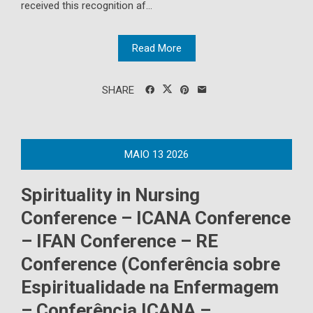
received this recognition af...
Read More
SHARE
MAIO
13
2026
Spirituality in Nursing
Conference – ICANA Conference
– IFAN Conference – RE
Conference (Conferência sobre
Espiritualidade na Enfermagem
– Conferência ICANA –