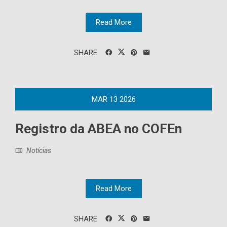
Read More
SHARE
MAR
13
2026
Registro da ABEA no COFEn
Notícias
Read More
SHARE