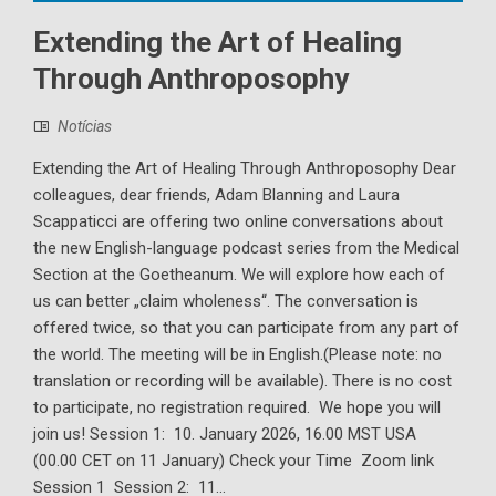
Extending the Art of Healing
Through Anthroposophy
Notícias
Extending the Art of Healing Through Anthroposophy Dear
colleagues, dear friends, Adam Blanning and Laura
Scappaticci are offering two online conversations about
the new English-language podcast series from the Medical
Section at the Goetheanum. We will explore how each of
us can better „claim wholeness“. The conversation is
offered twice, so that you can participate from any part of
the world. The meeting will be in English.(Please note: no
translation or recording will be available). There is no cost
to participate, no registration required. We hope you will
join us! Session 1: 10. January 2026, 16.00 MST USA
(00.00 CET on 11 January) Check your Time ­ Zoom link
Session 1 ­ Session 2: 11...