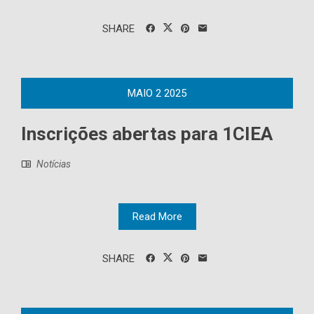
SHARE
MAIO
2
2025
Inscrições abertas para 1CIEA
Notícias
Read More
SHARE