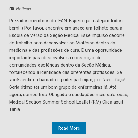
Notícias
Prezados membros do IFAN, Espero que estejam todos
bem! :) Por favor, encontre em anexo um folheto para a
Escola de Verão da Seção Médica. Esse impulso decorre
do trabalho para desenvolver os Mistérios dentro da
medicina e das profissões de cura. É uma oportunidade
importante para desenvolver a construção de
comunidades esotéricas dentro da Seção Médica,
fortalecendo a identidade das diferentes profissões. Se
você sentir o chamado e puder participar, por favor, faça!
Seria ótimo ter um bom grupo de enfermeiras lá. Até
agora, somos três. Obrigado e saudações mais calorosas,
Medical Section Summer School Leaflet (RM) Clica aqui!
Tania
Read More