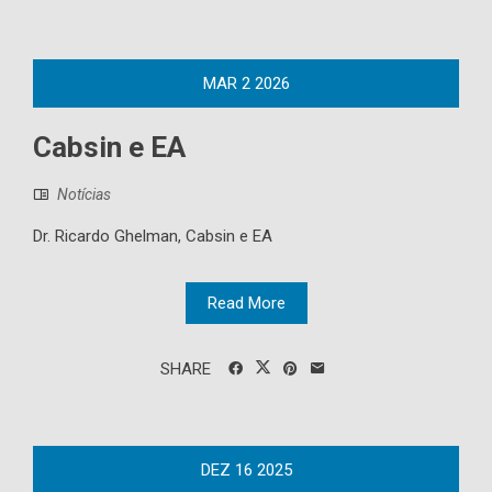
MAR
2
2026
Cabsin e EA
Notícias
Dr. Ricardo Ghelman, Cabsin e EA
Read More
SHARE
DEZ
16
2025