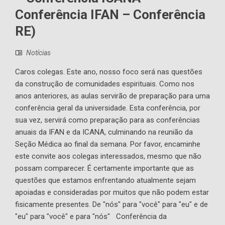
Conferência IFAN – Conferência
RE)
Notícias
Caros colegas. Este ano, nosso foco será nas questões
da construção de comunidades espirituais. Como nos
anos anteriores, as aulas servirão de preparação para uma
conferência geral da universidade. Esta conferência, por
sua vez, servirá como preparação para as conferências
anuais da IFAN e da ICANA, culminando na reunião da
Seção Médica ao final da semana. Por favor, encaminhe
este convite aos colegas interessados, mesmo que não
possam comparecer. É certamente importante que as
questões que estamos enfrentando atualmente sejam
apoiadas e consideradas por muitos que não podem estar
fisicamente presentes. De "nós" para "você" para "eu" e de
"eu" para "você" e para "nós" Conferência da