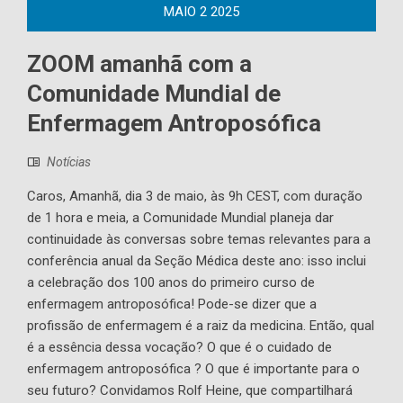
MAIO
2
2025
ZOOM amanhã com a
Comunidade Mundial de
Enfermagem Antroposófica
Notícias
Caros, Amanhã, dia 3 de maio, às 9h CEST, com duração
de 1 hora e meia, a Comunidade Mundial planeja dar
continuidade às conversas sobre temas relevantes para a
conferência anual da Seção Médica deste ano: isso inclui
a celebração dos 100 anos do primeiro curso de
enfermagem antroposófica! Pode-se dizer que a
profissão de enfermagem é a raiz da medicina. Então, qual
é a essência dessa vocação? O que é o cuidado de
enfermagem antroposófica ? O que é importante para o
seu futuro? Convidamos Rolf Heine, que compartilhará