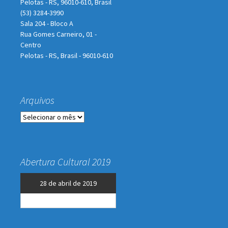
Pelotas - RS, 96010-610, Brasil
(53) 3284-3990
Sala 204 - Bloco A
Rua Gomes Carneiro, 01 -
Centro
Pelotas - RS, Brasil - 96010-610
Arquivos
Arquivos
Abertura Cultural 2019
28 de abril de 2019