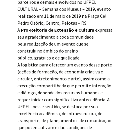
parceiros e demais envolvidos no UFPEL
CULTURAL – Semana dos Museus – 2019, evento
realizado em 11 de maio de 2019 na Praça Cel.
Pedro Osório, Centro, Pelotas – RS.
A
Pro-Reitoria de Extensão e Cultura
expressa
seu agradecimento a toda comunidade
pela realização de um evento que se
construiu no âmbito do ensino
público, gratuito e de qualidade.
A logística para oferecer um evento desse porte
(ações de formação, de economia criativa e
circular, entretenimento e arte), assim como a
execução compartilhada que permite interação
e diálogo, depende dos recursos humanos e
requer iniciar com significativa antecedência. A
UFPEL, nesse sentido, se destaca por sua
excelência acadêmica, de infraestrutura, de
transporte, de planejamento e de comunicação
que potencializam e dão condições de