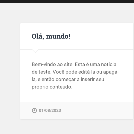
Olá, mundo!
Bem-vindo ao site! Esta é uma notícia
de teste. Você pode editá-la ou apagá-
la, e então começar a inserir seu
próprio conteúdo.
01/08/2023