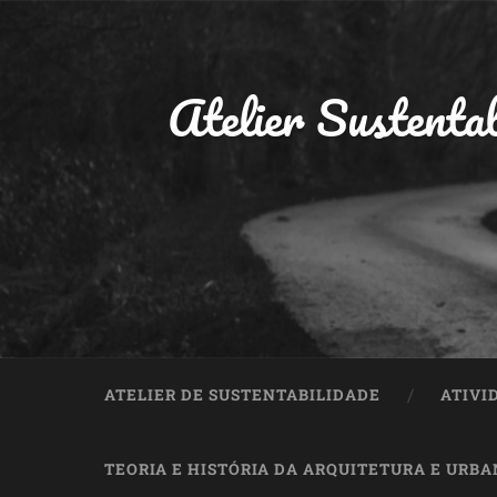
Atelier Sustentab
ATELIER DE SUSTENTABILIDADE
ATIVI
TEORIA E HISTÓRIA DA ARQUITETURA E URB