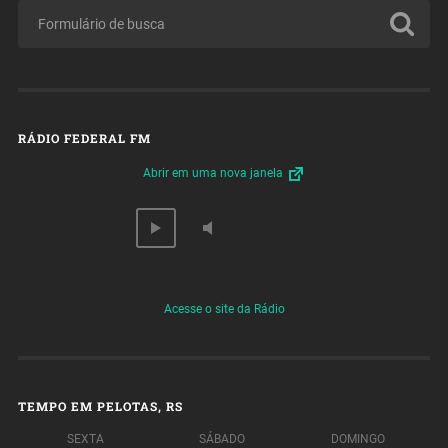
RÁDIO FEDERAL FM
Abrir em uma nova janela
Acesse o site da Rádio
TEMPO EM PELOTAS, RS
SEXTA
SÁBADO
DOMINGO