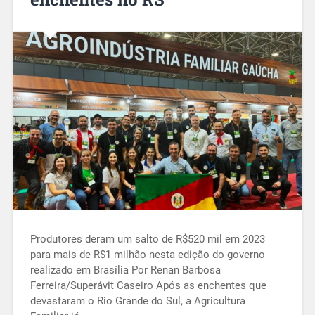
Produtores deram um salto de R$520 mil em 2023
para mais de R$1 milhão nesta edição do governo
realizado em Brasília Por Renan Barbosa
Ferreira/Superávit Caseiro Após as enchentes que
devastaram o Rio Grande do Sul, a Agricultura