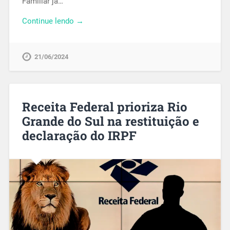
Familiar já…
Continue lendo →
21/06/2024
Receita Federal prioriza Rio
Grande do Sul na restituição e
declaração do IRPF