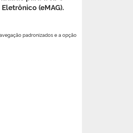
 Eletrônico (eMAG).
 navegação padronizados e a opção