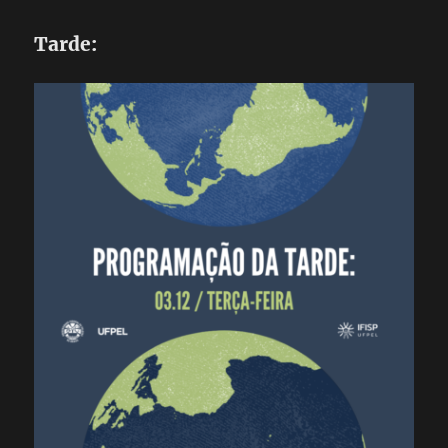
Tarde: