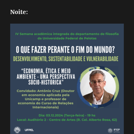
Noite: