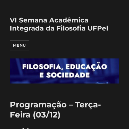
VI Semana Acadêmica
Integrada da Filosofia UFPel
MENU
Programação – Terça-
Feira (03/12)