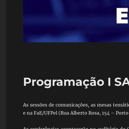
Programação I SA
As sessões de comunicações, as mesas temáti
e na FaE/UFPel (Rua Alberto Rosa, 154 – Porto