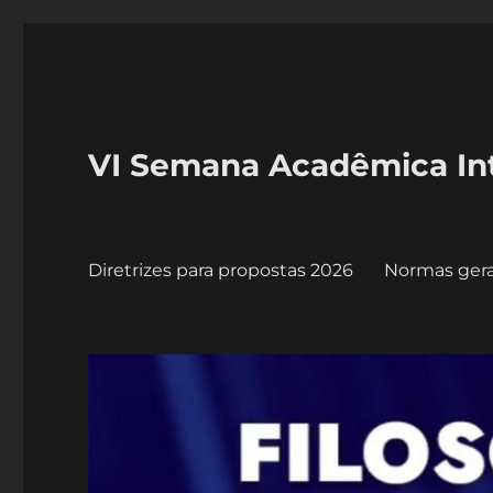
VI Semana Acadêmica Int
Diretrizes para propostas 2026
Normas gera