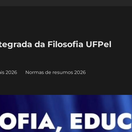
egrada da Filosofia UFPel
is 2026
Normas de resumos 2026