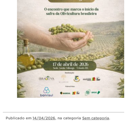
Publicado
em
14/04/2026
, na categoria
Sem categoria
.