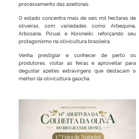
processamento das azeitonas.
O estado concentra mais de seis mil hectares de
oliveiras, com variedades como Arbequina,
Arbosana, Picual e Koroneiki, reforçando seu
protagonismo na olivicultura brasileira.
Venha prestigiar e conhecer de perto os
produtores, visitar as feiras e aproveitar para
degustar azeites extravirgens que destacam o
melhor da olivicultura gaúcha.