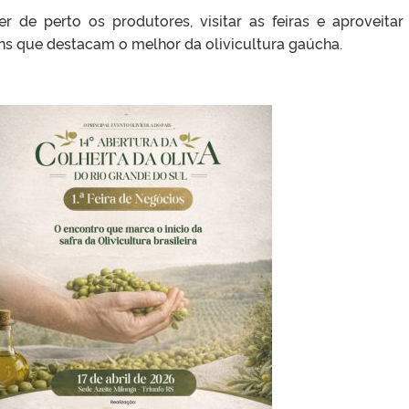
r de perto os produtores, visitar as feiras e aproveitar
ens que destacam o melhor da olivicultura gaúcha.