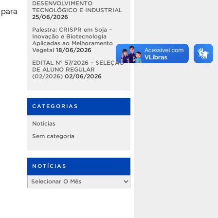
DESENVOLVIMENTO
 para
TECNOLÓGICO E INDUSTRIAL
25/06/2026
Palestra: CRISPR em Soja –
Inovação e Biotecnologia
Aplicadas ao Melhoramento
Vegetal
18/06/2026
EDITAL N° 57/2026 – SELEÇÃO
DE ALUNO REGULAR
(02/2026)
02/06/2026
CATEGORIAS
Noticias
Sem categoria
NOTÍCIAS
Notícias