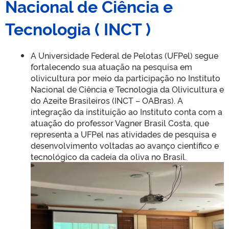
Nacional de Ciência e
Tecnologia ( INCT )
A Universidade Federal de Pelotas (UFPel) segue
fortalecendo sua atuação na pesquisa em
olivicultura por meio da participação no Instituto
Nacional de Ciência e Tecnologia da Olivicultura e
do Azeite Brasileiros (INCT – OABras). A
integração da instituição ao Instituto conta com a
atuação do professor Vagner Brasil Costa, que
representa a UFPel nas atividades de pesquisa e
desenvolvimento voltadas ao avanço científico e
tecnológico da cadeia da oliva no Brasil.