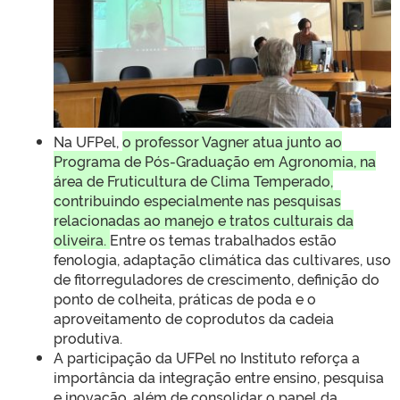
Na UFPel,
o professor Vagner atua junto ao
Programa de Pós-Graduação em Agronomia, na
área de Fruticultura de Clima Temperado,
contribuindo especialmente nas pesquisas
relacionadas ao manejo e tratos culturais da
oliveira.
Entre os temas trabalhados estão
fenologia, adaptação climática das cultivares, uso
de fitorreguladores de crescimento, definição do
ponto de colheita, práticas de poda e o
aproveitamento de coprodutos da cadeia
produtiva.
A participação da UFPel no Instituto reforça a
importância da integração entre ensino, pesquisa
e inovação, além de consolidar o papel da