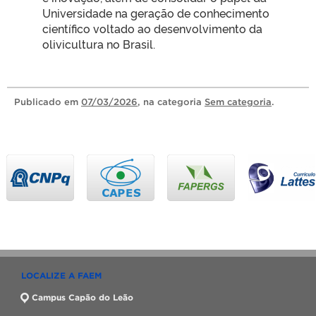
Universidade na geração de conhecimento
científico voltado ao desenvolvimento da
olivicultura no Brasil.
Publicado
em
07/03/2026
, na categoria
Sem categoria
.
LOCALIZE A FAEM
Campus Capão do Leão