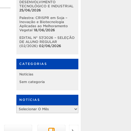
DESENVOLVIMENTO
TECNOLÓGICO E INDUSTRIAL
25/06/2026
Palestra: CRISPR em Soja –
Inovação e Biotecnologia
Aplicadas ao Melhoramento
Vegetal
18/06/2026
EDITAL N° 57/2026 – SELEÇÃO
DE ALUNO REGULAR
(02/2026)
02/06/2026
CATEGORIAS
Noticias
Sem categoria
NOTÍCIAS
Notícias