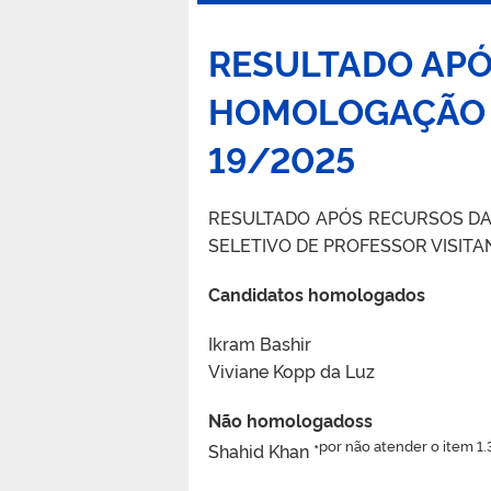
RESULTADO APÓ
HOMOLOGAÇÃO I
19/2025
RESULTADO APÓS RECURSOS DA
SELETIVO DE PROFESSOR VISITA
Candidatos homologados
Ikram Bashir
Viviane Kopp da Luz
Não homologadoss
por não atender o item 1.3
Shahid Khan *