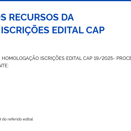
S RECURSOS DA
SCRIÇÕES EDITAL CAP
 HOMOLOGAÇÃO ISCRIÇÕES EDITAL CAP 19/2025- PROC
NTE:
 do referido edital