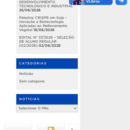
DESENVOLVIMENTO
TECNOLÓGICO E INDUSTRIAL
25/06/2026
Palestra: CRISPR em Soja –
Inovação e Biotecnologia
Aplicadas ao Melhoramento
Vegetal
18/06/2026
EDITAL N° 57/2026 – SELEÇÃO
DE ALUNO REGULAR
(02/2026)
02/06/2026
CATEGORIAS
Noticias
Sem categoria
NOTÍCIAS
Notícias