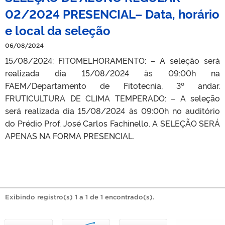
02/2024 PRESENCIAL– Data, horário
e local da seleção
06/08/2024
15/08/2024: FITOMELHORAMENTO: – A seleção será
realizada dia 15/08/2024 às 09:00h na
FAEM/Departamento de Fitotecnia, 3º andar.
FRUTICULTURA DE CLIMA TEMPERADO: – A seleção
será realizada dia 15/08/2024 às 09:00h no auditório
do Prédio Prof. José Carlos Fachinello. A SELEÇÃO SERÁ
APENAS NA FORMA PRESENCIAL.
Exibindo registro(s) 1 a 1 de 1 encontrado(s).